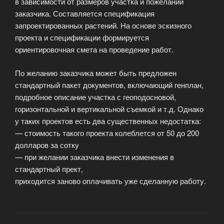
в зависимости от размеров участка и пожеланий
заказчика. Составляется спецификация
запроектированных растений. На основе эскизного
проекта и спецификации формируется
ориентировочная смета на проведение работ.
По желанию заказчика может быть предложен
стандартный пакет документов, включающий генплан,
подробное описание участка с геоподосновой,
горизонтальной и вертикальной съемкой и т.д. Однако
у таких проектов есть два существенных недостатка:
— стоимость такого проекта колеблется от 50 до 200
долларов за сотку
— при желании заказчика внести изменения в
стандартный прект,
приходится заново оплачивать уже сделанную работу.