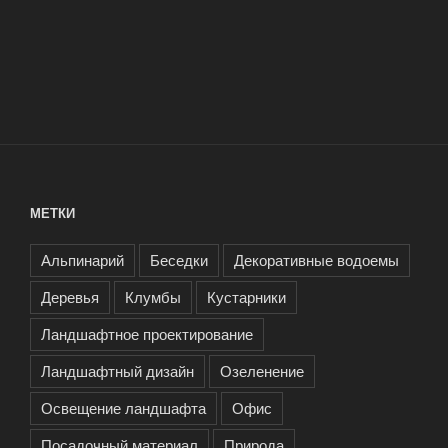
МЕТКИ
Альпинарий
Беседки
Декоративные водоемы
Деревья
Клумбы
Кустарники
Ландшафтное проектирование
Ландшафтный дизайн
Озеленение
Освещение ландшафта
Офис
Посадочный материал
Природа