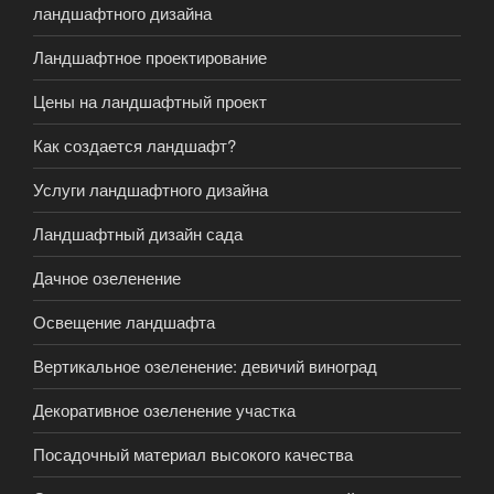
ландшафтного дизайна
Ландшафтное проектирование
Цены на ландшафтный проект
Как создается ландшафт?
Услуги ландшафтного дизайна
Ландшафтный дизайн сада
Дачное озеленение
Освещение ландшафта
Вертикальное озеленение: девичий виноград
Декоративное озеленение участка
Посадочный материал высокого качества