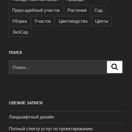
Приусадебный участок
Растения
Сад
Уборка
Участок
Цветоводство
Цветы
ЭкоСад
ПОИСК
Искать:
Поиск
СВЕЖИЕ ЗАПИСИ
Ландшафтный дизайн
Полный спектр услуг по проектированию