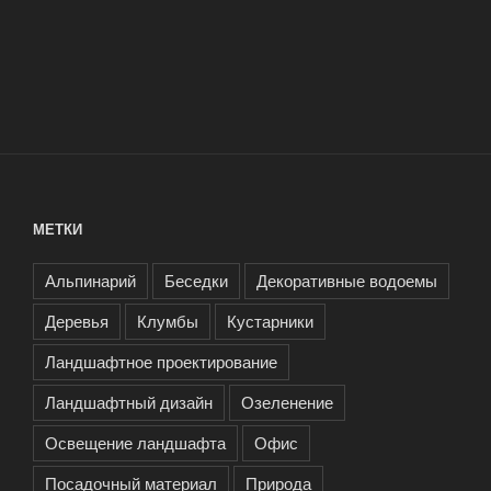
МЕТКИ
Альпинарий
Беседки
Декоративные водоемы
Деревья
Клумбы
Кустарники
Ландшафтное проектирование
Ландшафтный дизайн
Озеленение
Освещение ландшафта
Офис
Посадочный материал
Природа