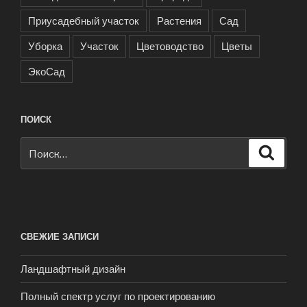
Приусадебный участок
Растения
Сад
Уборка
Участок
Цветоводство
Цветы
ЭкоСад
ПОИСК
Искать:
Поиск
СВЕЖИЕ ЗАПИСИ
Ландшафтный дизайн
Полный спектр услуг по проектированию