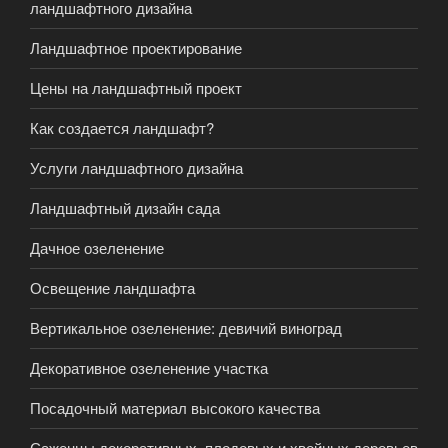
ландшафтного дизайна
Ландшафтное проектирование
Цены на ландшафтный проект
Как создается ландшафт?
Услуги ландшафтного дизайна
Ландшафтный дизайн сада
Дачное озеленение
Освещение ландшафта
Вертикальное озеленение: девичий виноград
Декоративное озеленение участка
Посадочный материал высокого качества
Саженцы декоративных, плодовых и хвойных деревьев