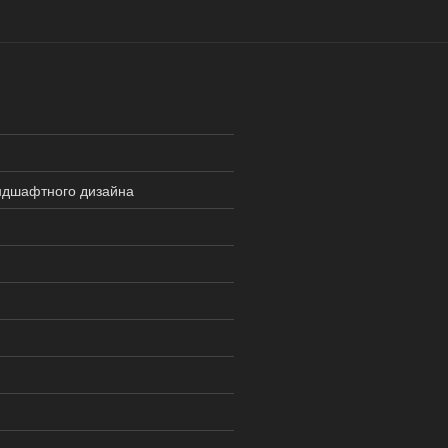
ндшафтного дизайна