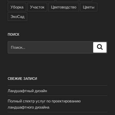
Уборка
Участок
Цветоводство
Цветы
ЭкоСад
ПОИСК
Искать:
Поиск
СВЕЖИЕ ЗАПИСИ
Ландшафтный дизайн
Полный спектр услуг по проектированию
ландшафтного дизайна