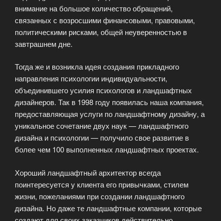
внимание на большое количество обращений,
связанных с возросшими финансовыми, правовыми,
политическими рисками, общей неуверенностью в
завтрашнем дне.
Тогда же и возникла идея создания прикладного
направления психологии индивидуальности,
объединившего усилия психологов и ландшафтных
дизайнеров. Так в 1998 году появилась наша компания,
предоставляющая услуги по ландшафтному дизайну, а
уникальное сочетание двух наук — ландшафтного
дизайна и психологии — получило свое развитие в
более чем 100 выполненных ландшафтных проектах.
Хороший ландшафтный архитектор всегда
поинтересуется у клиента его привычками, стилем
жизни, пожеланиями при создании ландшафтного
дизайна. Но даже те ландшафтные компании, которые
создают для своих заказчиков действительно