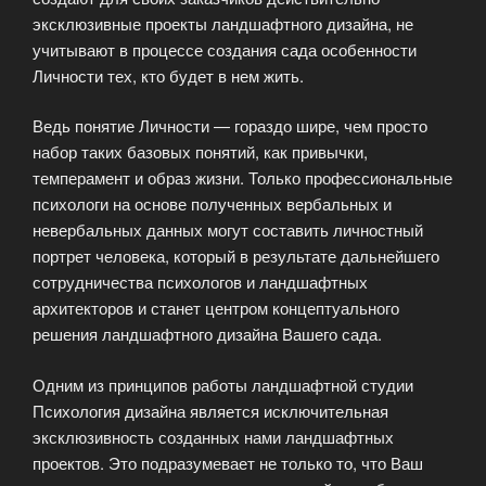
эксклюзивные проекты ландшафтного дизайна, не
учитывают в процессе создания сада особенности
Личности тех, кто будет в нем жить.
Ведь понятие Личности — гораздо шире, чем просто
набор таких базовых понятий, как привычки,
темперамент и образ жизни. Только профессиональные
психологи на основе полученных вербальных и
невербальных данных могут составить личностный
портрет человека, который в результате дальнейшего
сотрудничества психологов и ландшафтных
архитекторов и станет центром концептуального
решения ландшафтного дизайна Вашего сада.
Одним из принципов работы ландшафтной студии
Психология дизайна является исключительная
эксклюзивность созданных нами ландшафтных
проектов. Это подразумевает не только то, что Ваш