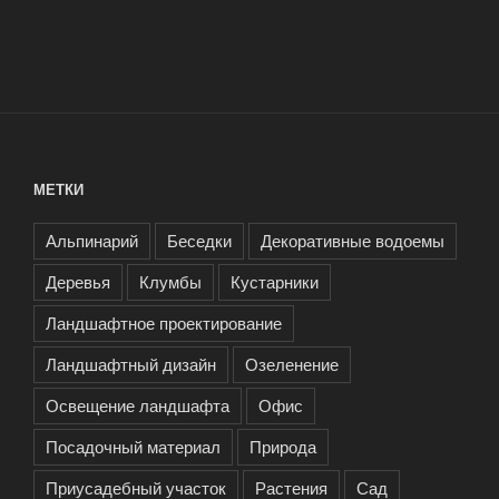
МЕТКИ
Альпинарий
Беседки
Декоративные водоемы
Деревья
Клумбы
Кустарники
Ландшафтное проектирование
Ландшафтный дизайн
Озеленение
Освещение ландшафта
Офис
Посадочный материал
Природа
Приусадебный участок
Растения
Сад