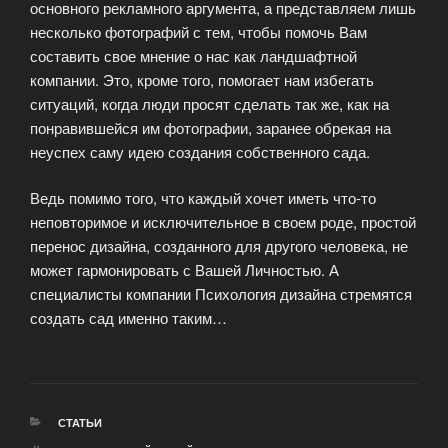
основного рекламного аргумента, а представляем лишь
несколько фотографий с тем, чтобы помочь Вам
составить свое мнение о нас как ландшафтной
компании. Это, кроме того, помогает нам избегать
ситуаций, когда люди просят сделать так же, как на
понравившейся им фотографии, заранее обрекая на
неуспех саму идею создания собственного сада.
Ведь помимо того, что каждый хочет иметь что-то
неповторимое и исключительное в своем роде, простой
перенос дизайна, созданного для другого человека, не
может гармонировать с Вашей Личностью. А
специалисты компании Психология дизайна стремятся
создать сад именно таким…
РУБРИКИ
СТАТЬИ