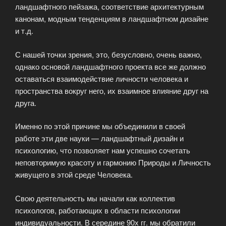
ландшафтного пейзажа, соответствие архитектурным
канонам, модным тенденциям в ландшафтном дизайне
и т.д.
С нашей точки зрения, это, безусловно, очень важно,
однако основой ландшафтного проекта все же должно
оставаться взаимодействие личности человека и
пространства вокруг него, их взаимное влияние друг на
друга.
Именно по этой причине мы объединили в своей
работе эти две науки — ландшафтный дизайн и
психологию, что позволяет нам успешно сочетать
неповторимую красоту и гармонию Природы и Личность
живущего в этой среде Человека.
Свою деятельность мы начали как коллектив
психологов, работающих в области психологии
индивидуальности. В середине 90х гг. мы обратили