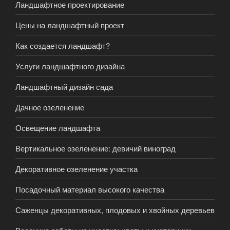
Ландшафтное проектирование
Цены на ландшафтный проект
Как создается ландшафт?
Услуги ландшафтного дизайна
Ландшафтный дизайн сада
Дачное озеленение
Освещение ландшафта
Вертикальное озеленение: девичий виноград
Декоративное озеленение участка
Посадочный материал высокого качества
Саженцы декоративных, плодовых и хвойных деревьев