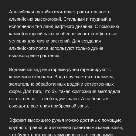
Альпийская лужайка имитирует растительность
альпийских высокогорий. Стильный и трудный в
исполнении тип ландшафтного дизайна. С помощью
камней и горной насыпи обеспечивает комфортные
условия для жизни растений. Для создания
альпийского пояса используют только дикие
высокогорные растения.
Водный каскад или горный ручей гармонируют с
камнями и склонами. Вода спускается по камням,
желательно обработанных водой и естественных
форм. Для того, что бы такая композиция выглядела
естественно — необходим склон. А по берегам
высадить растения прибрежной зоны.
Эффект высохшего ручья можно достичь с помощью
крупного гравия или мощения гранитными камешками,
это будет прекрасно гармонировать с ковровыми