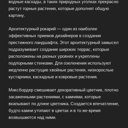
водные каскады, в таких природных уголках прекрасно
растут горные растения, которые дополнят общую
картину.
Архитектурный рокарий — один из наиболее
эффективных приемов дизайнеров в создании
престижного ландшафта. Этот архитектурный замысел
подразумевает создание широких террас, которые
расположены на разных уровнях и укреплены
подпорными стенками. Для озеленения используют
медленно растущие хвойные растения, низкорослые
кустарники, каскадные и ковровые растения.
Миксбордер смешивает декоративный цветник, плотно
засаженными растениями, с камнями, которые
вкапывают по длине цветника. Создается впечатление,
будто камни утопают в цветах и в то же время
возвышаются над ними.