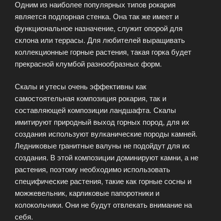
Одним из наиболее популярных типов рокария
является подпорная стенка. Она так же имеет и
функциональное назначение, служит опорой для
склона или террасы. Для любителей выращивать
коллекционные горные растения, такая горка будет
прекрасной клумбой разнообразных форм.
Скалы и утесы очень эффективны как
самостоятельная композиция рокария, так и
составляющей композиции ландшафта. Скалы
имитируют природный выход горных пород, для их
создания используют вулканические породы камней.
Ледниковые гранитные валуны не подойдут для их
создания. В этой композиции доминируют камни, а не
растения, поэтому необходимо использовать
специфические растения, такие как горные сосны и
можжевельник, карликовые папоротники и
колокольчики. Они не будут отвлекать внимание на
себя.