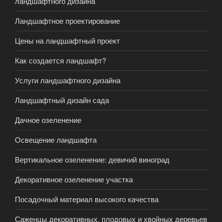
ландшафтного дизайна
Ландшафтное проектирование
Цены на ландшафтный проект
Как создается ландшафт?
Услуги ландшафтного дизайна
Ландшафтный дизайн сада
Дачное озеленение
Освещение ландшафта
Вертикальное озеленение: девичий виноград
Декоративное озеленение участка
Посадочный материал высокого качества
Саженцы декоративных, плодовых и хвойных деревьев