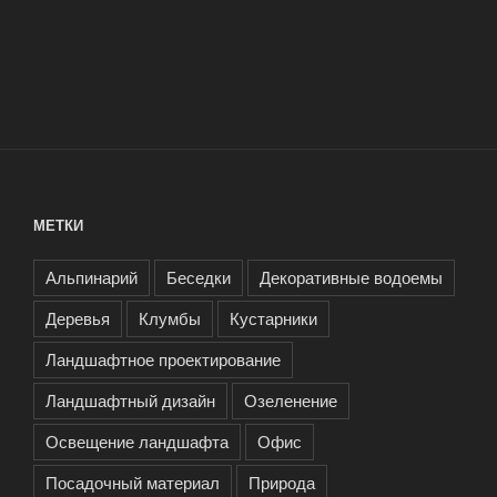
МЕТКИ
Альпинарий
Беседки
Декоративные водоемы
Деревья
Клумбы
Кустарники
Ландшафтное проектирование
Ландшафтный дизайн
Озеленение
Освещение ландшафта
Офис
Посадочный материал
Природа