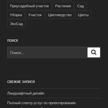
Приусадебный участок
Растения
Сад
Уборка
Участок
Цветоводство
Цветы
ЭкоСад
ПОИСК
Искать:
Поиск
СВЕЖИЕ ЗАПИСИ
Ландшафтный дизайн
Полный спектр услуг по проектированию