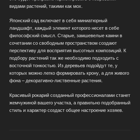
видами растений, такими как мох.
Японский сад включает в себя миниатюрный
ландшафт, каждый элемент которого несет в себе
философский смысл. Старые, замшевелые камни в
сочетании со свободным пространством создают
перспективу для восприятия высотных композиций. К
подбору растений так же необходимо подходить с
восточной тонкостью. Из деревьев подойдут те, у
которых можно легко формировать крону, а для живого
фона – декоративно-лиственные растения.
Красивый рокарий созданный профессионалами станет
жемчужиной вашего участка, а правильно подобранный
стиль и характер создаст общее настроение хозяев.